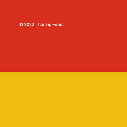
© 2022 Thai Tip Foods