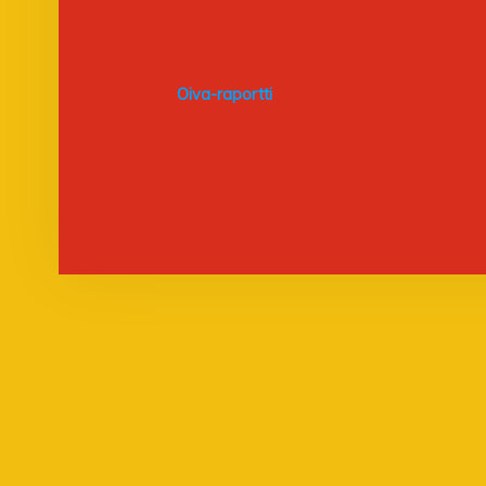
FOOTER SIDEBAR
Oiva-raportti